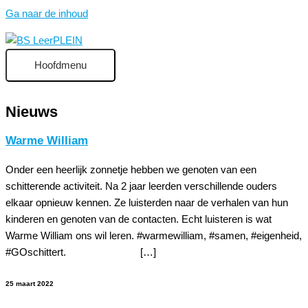
Ga naar de inhoud
Hoofdmenu
Nieuws
Warme William
Onder een heerlijk zonnetje hebben we genoten van een
schitterende activiteit. Na 2 jaar leerden verschillende ouders
elkaar opnieuw kennen. Ze luisterden naar de verhalen van hun
kinderen en genoten van de contacten. Echt luisteren is wat
Warme William ons wil leren. #warmewilliam, #samen, #eigenheid,
#GOschittert. […]
25 maart 2022