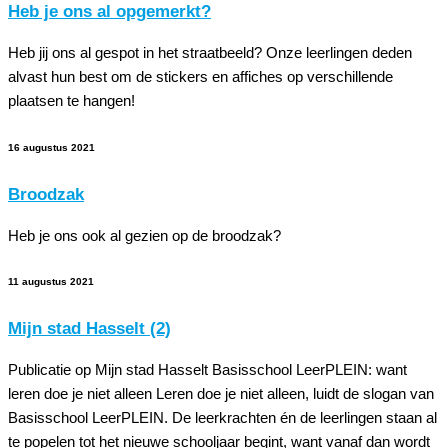
Heb je ons al opgemerkt?
Heb jij ons al gespot in het straatbeeld? Onze leerlingen deden
alvast hun best om de stickers en affiches op verschillende
plaatsen te hangen!
16 augustus 2021
Broodzak
Heb je ons ook al gezien op de broodzak?
11 augustus 2021
Mijn stad Hasselt (2)
Publicatie op Mijn stad Hasselt Basisschool LeerPLEIN: want
leren doe je niet alleen Leren doe je niet alleen, luidt de slogan van
Basisschool LeerPLEIN. De leerkrachten én de leerlingen staan al
te popelen tot het nieuwe schooljaar begint, want vanaf dan wordt